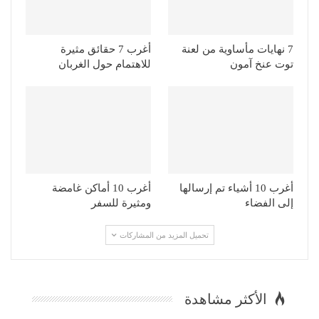
7 نهايات مأساوية من لعنة
أغرب 7 حقائق مثيرة
توت عنخ آمون
للاهتمام حول الغربان
أغرب 10 أشياء تم إرسالها
أغرب 10 أماكن غامضة
إلى الفضاء
ومثيرة للسفر
تحميل المزيد من المشاركات
الأكثر مشاهدة