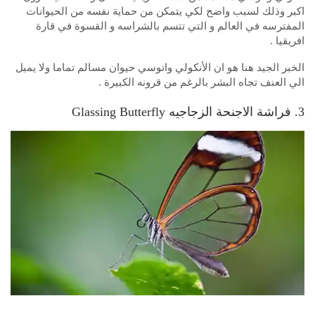
اكبر وذلك لسبب واضح لكي يتمكن من حماية نفسه من الحيوانات
المفترسه في العالم و التي تتسم بالشراسه و القسوة في قارة
افريقيا .
الخبر الجيد هنا هو ان الأنكولي واتوسي حيوان مسالم تماما ولا يميل
الي العنف تجاه البشر بالرغم من قرونه الكبيرة .
3. فراشة الاجنحة الزجاجيه Glassing Butterfly