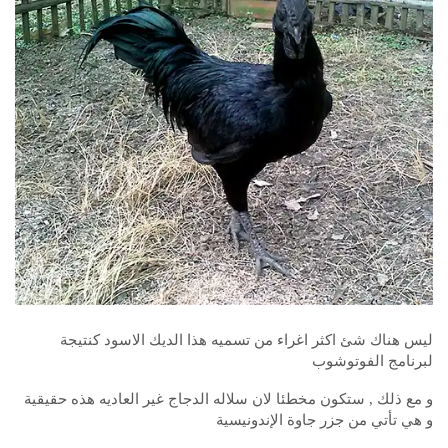
ليس هناك شئ اكثر اغراء من تسميه هذا الديك الاسود كنتيجة
لبرنامج الفوتوشوب
و مع ذلك , ستكون مخطئا لان سلاله الدجاج غير العاديه هذه حقيقية
و هي تأتي من جزر جاوة الإندونيسية