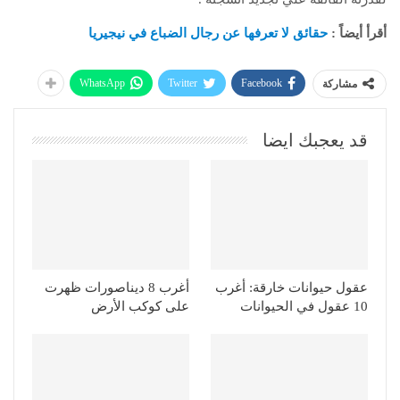
أقرأ أيضاً :
حقائق لا تعرفها عن رجال الضباع في نيجيريا
WhatsApp
Twitter
Facebook
مشاركة
قد يعجبك ايضا
عقول حيوانات خارقة: أغرب
أغرب 8 ديناصورات ظهرت
10 عقول في الحيوانات
على كوكب الأرض