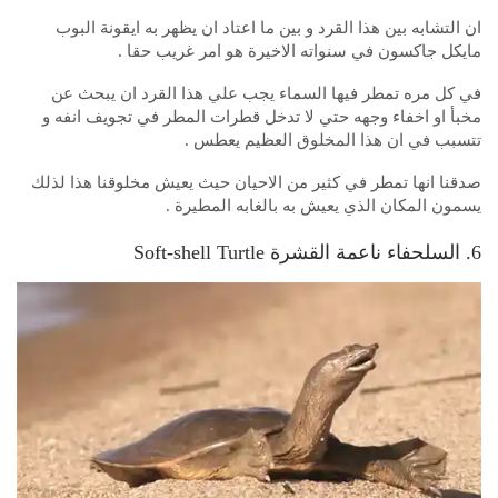
ان التشابه بين هذا القرد و بين ما اعتاد ان يظهر به ايقونة البوب
مايكل جاكسون في سنواته الاخيرة هو امر غريب حقا .
في كل مره تمطر فيها السماء يجب علي هذا القرد ان يبحث عن
مخبأ او اخفاء وجهه حتي لا تدخل قطرات المطر في تجويف انفه و
تتسبب في ان هذا المخلوق العظيم يعطس .
صدقنا انها تمطر في كثير من الاحيان حيث يعيش مخلوقنا هذا لذلك
يسمون المكان الذي يعيش به بالغابه المطيرة .
6. السلحفاء ناعمة القشرة Soft-shell Turtle