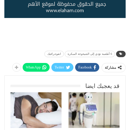
6 أطعمة تؤدي إلى الشيخوخة المبكرة
انفوجرافيك
WhatsApp
Twitter
Facebook
مشاركة
قد يعجبك ايضا