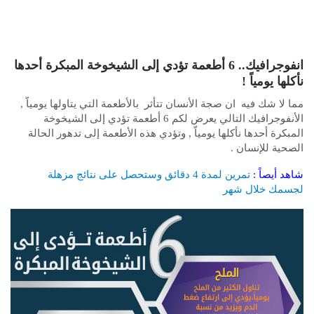
انفوجرافيك.. 6 أطعمة تؤدي إلى الشيخوخة المبكرة أحدها
نأكلها يومياً !
مما لا شك فيه ان صجة الأنسان تتأثر بالأطعمة التي يتاولها يومياّ ,
الأنفوجرافيك التالي يعرض لكم 6 أطعمة تؤدي إلى الشيخوخة
المبكرة أحدها نأكلها يومياّ , وتؤدي هذه الأطعمة إلى تدهور الحالة
الصحية للإنسان .
شاهد أيصاً :
تمرين لمدة 4 دقائق وستحصل على نتائج مزهلة
لجسمك خلال شهر