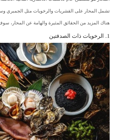
تشمل المحار على القشريات والرخويات مثل الجمبري وسرط
هناك المزيد من الحقائق المثيرة والهامة عن المحار، سوف 
1. الرخويات ذات الصدفتين