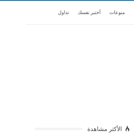
منوعات
أختبر نفسك
تداول
الأكثر مشاهدة