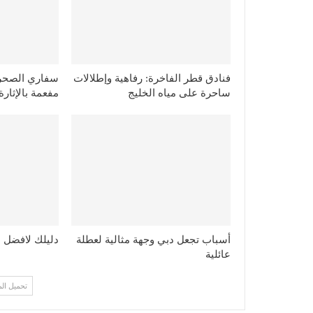
فنادق قطر الفاخرة: رفاهية وإطلالات
سفاري الصحرا
ساحرة على مياه الخليج
مفعمة بالإثارة
أسباب تجعل دبي وجهة مثالية لعطلة
دليلك لافضل 11 شاطيء في قطر
عائلية
تحميل ال