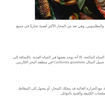
البطلينوس، وهي تعد من المحار الأكثر أهمية تجاريًا في جميع
ياه المالحة، إلا أنه يوجد بعضها في المياه العذبة. بالإضافة إلى
منطقة البحر الكاريبي.
ع الحرارة العالية قد يتفكك المحار، أو يتحول إلى المطاط،
صات الكثيفة والغنية بالتوابل.