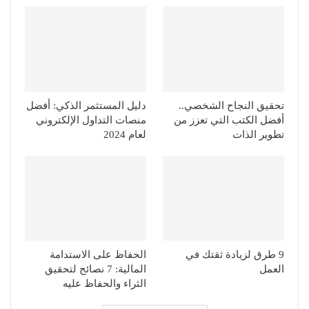
تحقيق النجاح الشخصي..
دليل المستثمر الذكي: أفضل
أفضل الكتب التي تعزز من
منصات التداول الإلكتروني
تطوير الذات
لعام 2024
9 طرق لزيادة ثقتك في
الحفاظ على الاستدامة
العمل
المالية: 7 نصائح لتحقيق
الثراء والحفاظ عليه