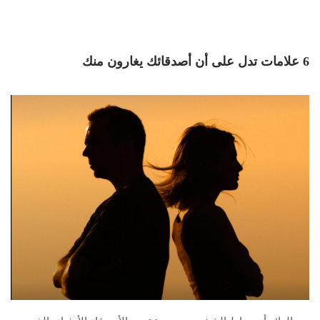
6 علامات تدل على أن أصدقائك يغارون منك