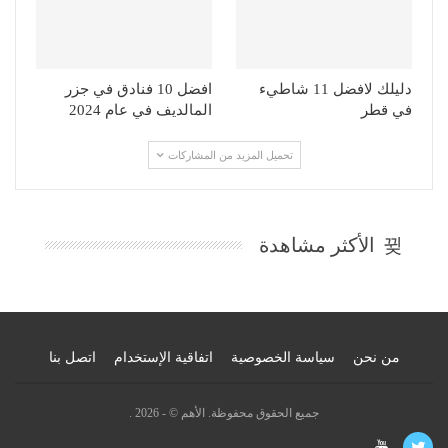
دليلك لافضل 11 شاطيء
افضل 10 فنادق في جزر
في قطر
المالديف في عام 2024
تحميل المزيد من المشاركات
الأكثر مشاهدة
من نحن
سياسة الخصوصية
اتفاقية الإستخدام
اتصل بنا
جميع الحقوق محفوظة. الأهم © - 2026 .