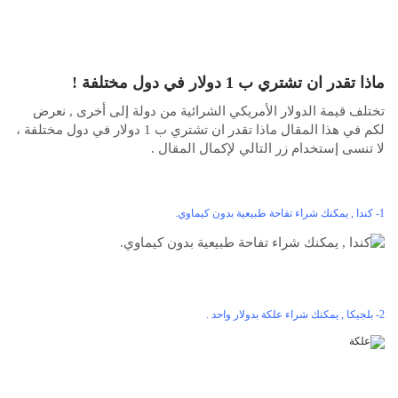
ماذا تقدر ان تشتري ب 1 دولار في دول مختلفة !
تختلف قيمة الدولار الأمريكي الشرائية من دولة إلى أخرى , نعرض
لكم في هذا المقال ماذا تقدر ان تشتري ب 1 دولار في دول مختلفة ،
لا تنسى إستخدام زر التالي لإكمال المقال .
1- كندا , يمكنك شراء تفاحة طبيعية بدون كيماوي.
2- بلجيكا , يمكنك شراء علكة بدولار واحد .