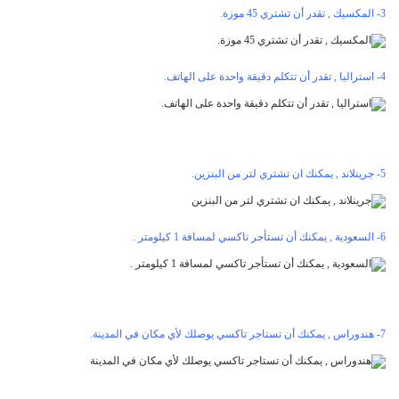
3- المكسيك , تقدر أن تشتري 45 موزة.
4- استراليا , تقدر أن تتكلم دقيقة واحدة على الهاتف.
5- جرينلاند , يمكنك ان تشتري لتر من البنزين.
6- السعودية , يمكنك أن تستأجر تاكسي لمسافة 1 كيلومتر .
7- هندوراس , يمكنك أن تستاجر تاكسي يوصلك لأي مكان في المدينة.