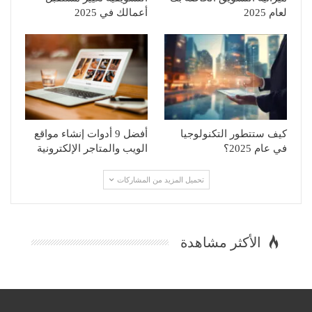
لعام 2025
أعمالك في 2025
كيف ستتطور التكنولوجيا
أفضل 9 أدوات إنشاء مواقع
في عام 2025؟
الويب والمتاجر الإلكترونية
تحميل المزيد من المشاركات
الأكثر مشاهدة