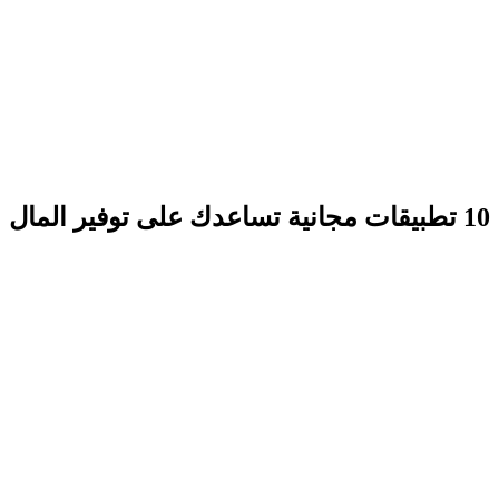
10 تطبيقات مجانية تساعدك على توفير المال