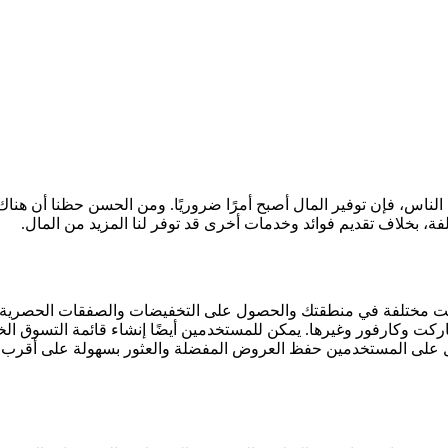
الناس، فإن توفير المال أصبح أمرًا ضروريًا. ومن الحسن حظنا أن هناك 
فة، بخلاف تقديم فوائد وخدمات أخرى قد توفر لنا المزيد من المال.
 سوبرماركت مختلفة في منطقتك والحصول على التخفيضات والصفقات الحصري
 وكارفور وغيرها. يمكن للمستخدمين أيضًا إنشاء قائمة التسوق الخاصة 