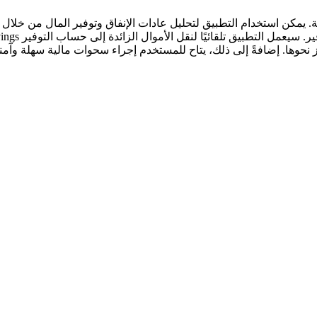
لية وذكية. يمكن استخدام التطبيق لتحليل عادات الإنفاق وتوفير المال من