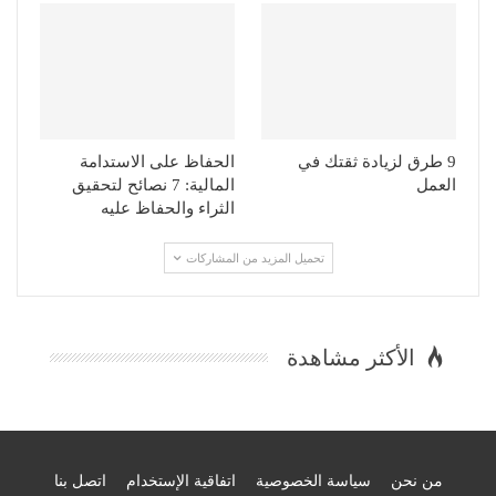
9 طرق لزيادة ثقتك في
الحفاظ على الاستدامة
العمل
المالية: 7 نصائح لتحقيق
الثراء والحفاظ عليه
تحميل المزيد من المشاركات
الأكثر مشاهدة
من نحن
سياسة الخصوصية
اتفاقية الإستخدام
اتصل بنا