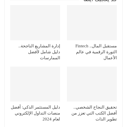
مستقبل المال.. Fintech
إدارة المشاريع الناجحة..
الثورة الرقمية في عالم
دليل شامل لأفضل
الأعمال
الممارسات
تحقيق النجاح الشخصي..
دليل المستثمر الذكي: أفضل
أفضل الكتب التي تعزز من
منصات التداول الإلكتروني
تطوير الذات
لعام 2024