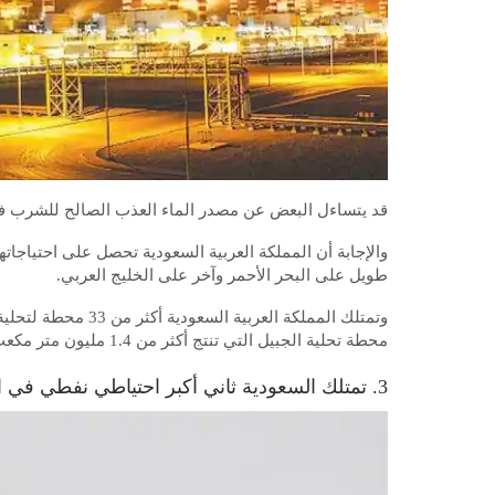
قد يتساءل البعض عن مصدر الماء العذب الصالح للشرب في ب
والإجابة أن المملكة العربية السعودية تحصل على احتياجات
طويل على البحر الأحمر وآخر على الخليج العربي.
وتمتلك المملكة العرب
محطة تحلية الجبيل التي تنتج أكثر من 1.4 مليون متر مكعب من المياه كل يوم.
3. تمتلك السعودية ثاني أكبر احتياطي نفطي في العالم