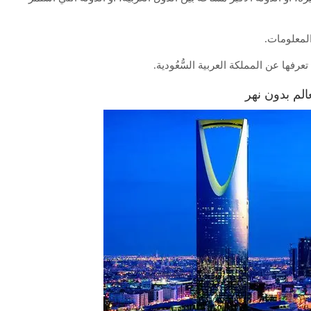
المعلومات.