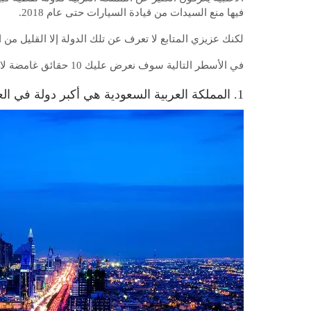
فيها منع السيدات من قيادة السيارات حتى عام 2018.
لكنك عزيزي المتابع لا تعرف عن تلك الدولة إلا القليل من 
في الأسطر التالية سوف نعرض عليك 10 حقائق غامضة لا تعرفها عن المملكة العربية السُّعُودية.
1. المملكة العربية السعودية هي أكبر دولة في العالم بدون نهر