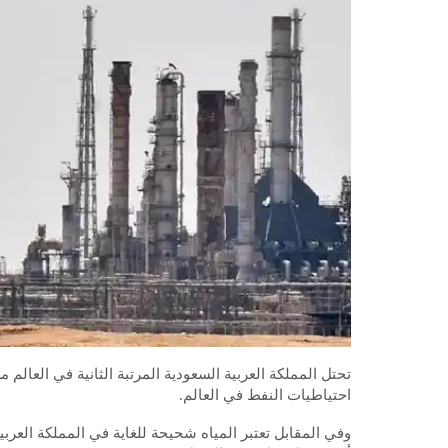
احتياطيات النفط في العالم.
وفي المقابل تعتبر المياه شحيحة للغاية في المملكة العربية