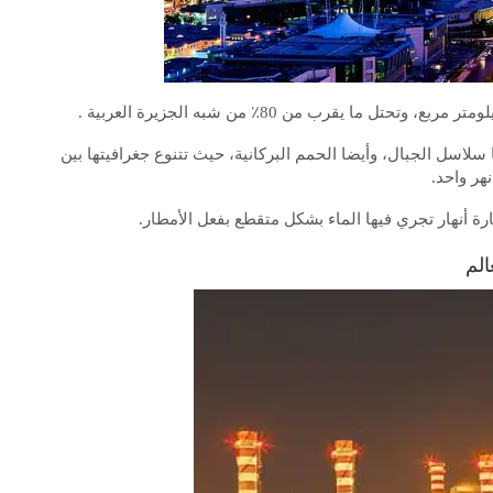
سلاسل الجبال، وأيضا الحمم البركانية، حيث تتنوع جغرافيتها بين
هر واحد.
رة أنهار تجري فيها الماء بشكل متقطع بفعل الأمطار.