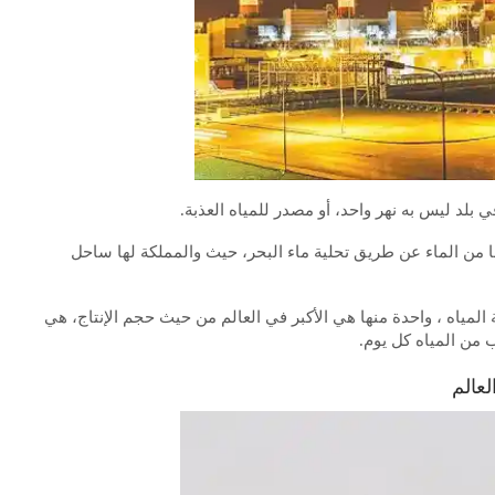
لد ليس به نهر واحد، أو مصدر للمياه العذبة.
ها من الماء عن طريق تحلية ماء البحر، حيث والمملكة لها ساحل
ية السعودية أكثر من 33 محطة لتحلية المياه ، واحدة منها هي الأكبر في العالم من حيث حجم الإنتاج، هي