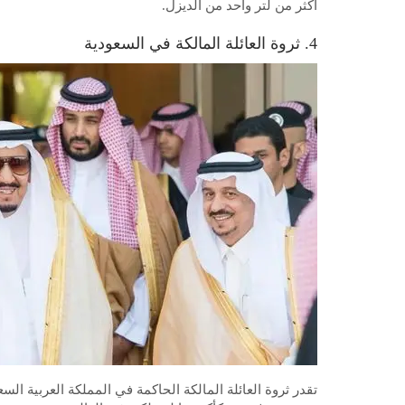
أكثر من لتر واحد من الديزل.
4. ثروة العائلة المالكة في السعودية