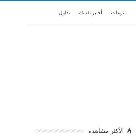
منوعات
أختبر نفسك
تداول
الأكثر مشاهدة