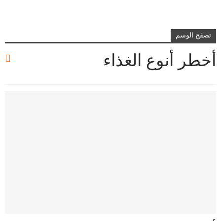
تصفح الوسم
أخطر أنوع الغذاء