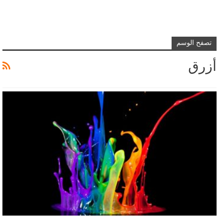
تصفح الوسم
أزرق