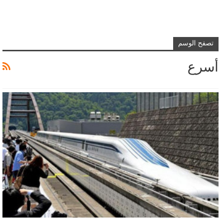
تصفح الوسم
أسرع