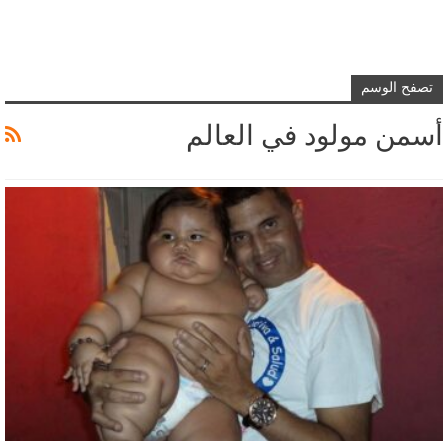
تصفح الوسم
أسمن مولود في العالم