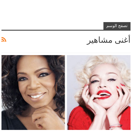
تصفح الوسم
أغنى مشاهير