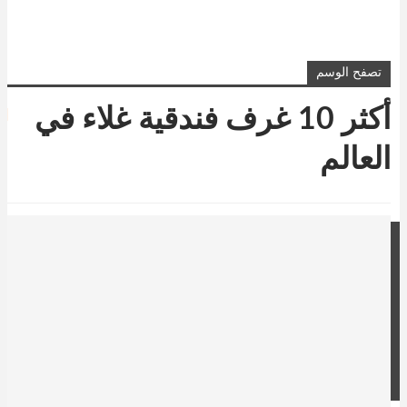
تصفح الوسم
أكثر 10 غرف فندقية غلاء في
العالم