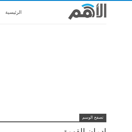
الرئيسية
تصفح الوسم
إدمان القهوة