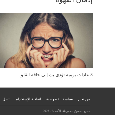
8 عادات يومية تؤدي بك إلى حافة القلق
من نحن
سياسة الخصوصية
اتفاقية الإستخدام
اتصل بن
جميع الحقوق محفوظة. الأهم © - 2026 .