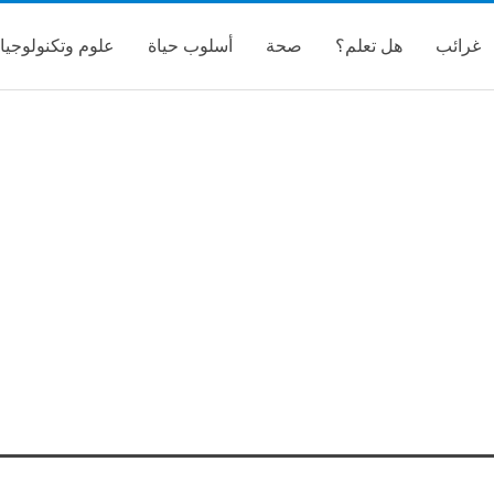
غرائب
هل تعلم؟
صحة
أسلوب حياة
علوم وتكنولوجيا