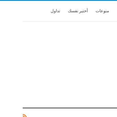
منوعات
أختبر نفسك
تداول