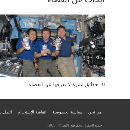
10 حقائق مثيرة لا تعرفها عن الفضاء
من نحن
سياسة الخصوصية
اتفاقية الإستخدام
اتصل بن
جميع الحقوق محفوظة. الأهم © - 2026 .