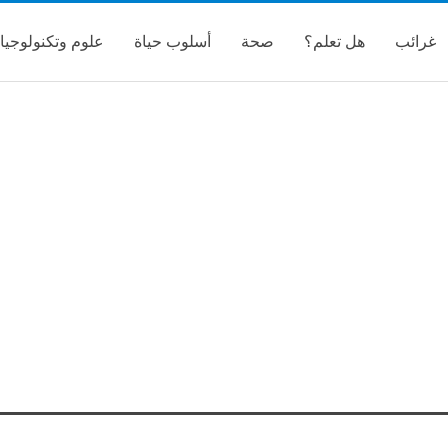
غرائب
هل تعلم؟
صحة
أسلوب حياة
علوم وتكنولوجيا