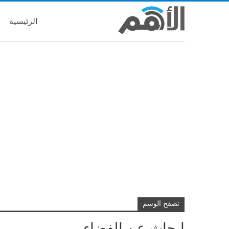
الرئيسية
تصفح الوسم
ابحاث عن الفضاء