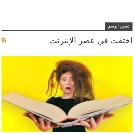
تصفح الوسم
اختفت في عصر الإنترنت