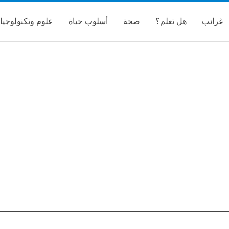
غرائب
هل تعلم؟
صحة
أسلوب حياة
علوم وتكنولوجيا