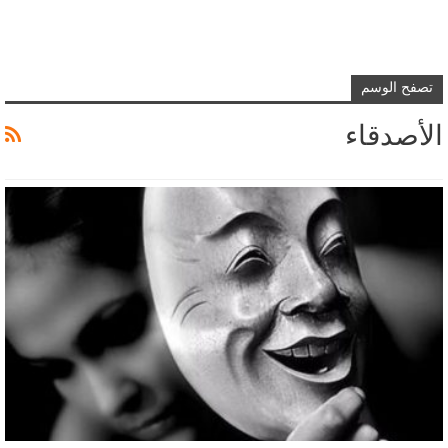
تصفح الوسم
الأصدقاء