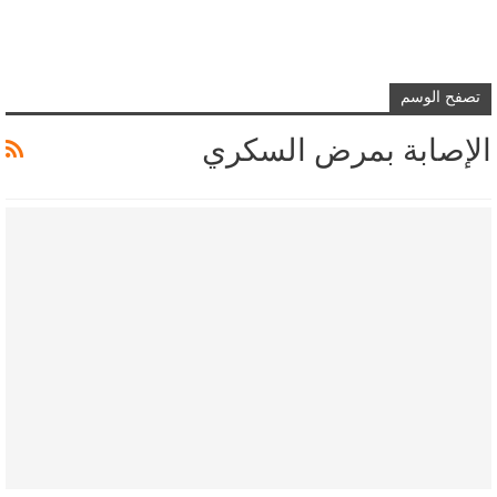
تصفح الوسم
الإصابة بمرض السكري