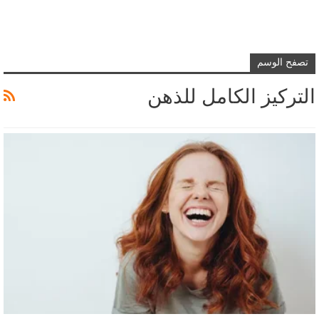
تصفح الوسم
التركيز الكامل للذهن