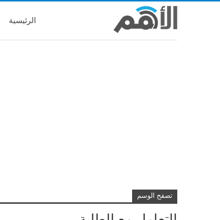
الرئيسية
تصفح الوسم
التعامل مع الطلبة