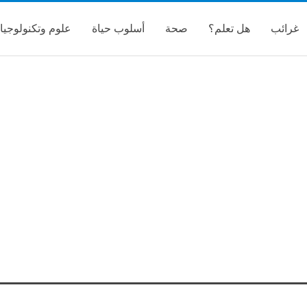
غرائب
هل تعلم؟
صحة
أسلوب حياة
علوم وتكنولوجيا