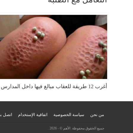
أغرب 12 طريقة للعقاب مبالغ فيها داخل المدارس
من نحن
سياسة الخصوصية
اتفاقية الإستخدام
اتصل بن
جميع الحقوق محفوظة. الأهم © - 2026 .