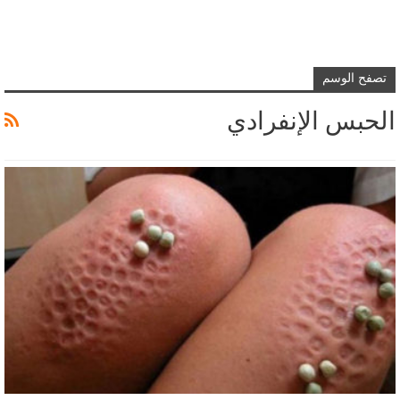
تصفح الوسم
الحبس الإنفرادي