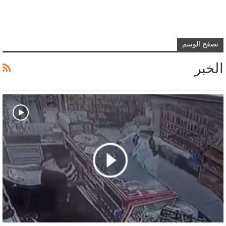
تصفح الوسم
الخبر