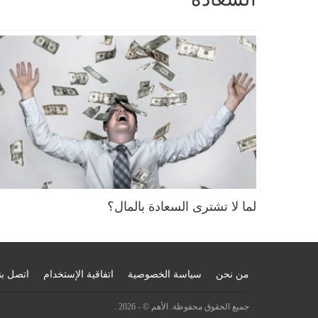
لما لا تشترى السعادة بالمال؟
من نحن
سياسة الخصوصية
اتفاقية الإستخدام
اتصل بن
جميع الحقوق محفوظة. الأهم © - 2026 .