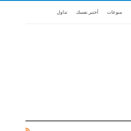
منوعات
أختبر نفسك
تداول