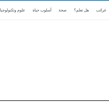
غرائب
هل تعلم؟
صحة
أسلوب حياة
علوم وتكنولوجيا