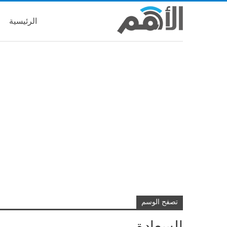
الرئيسية
تصفح الوسم
السعادة