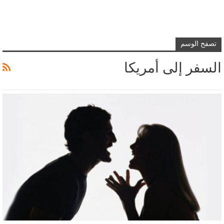
تصفح الوسم
السفر إلى أمريكا