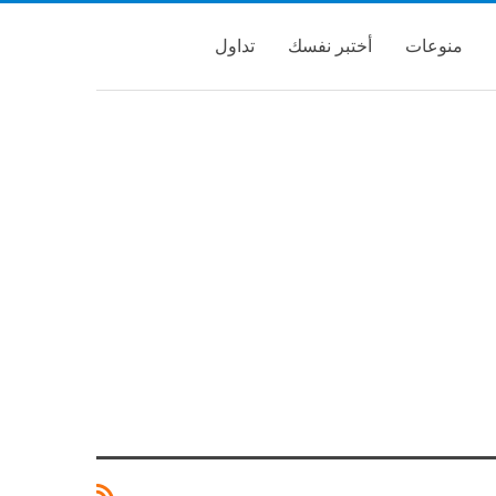
منوعات
أختبر نفسك
تداول