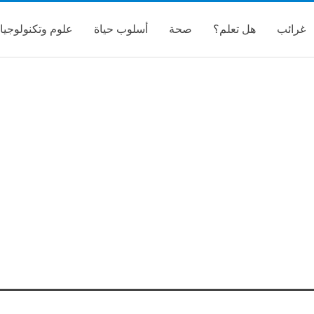
غرائب
هل تعلم؟
صحة
أسلوب حياة
علوم وتكنولوجيا