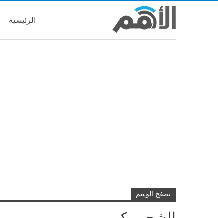
الرئيسية
تصفح الوسم
الشجر يبكي