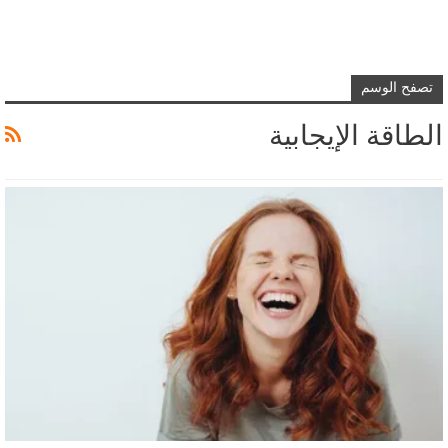
تصفح الوسم
الطاقة الإيجابية