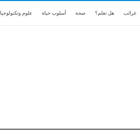
غرائب
هل تعلم؟
صحة
أسلوب حياة
علوم وتكنولوجيا