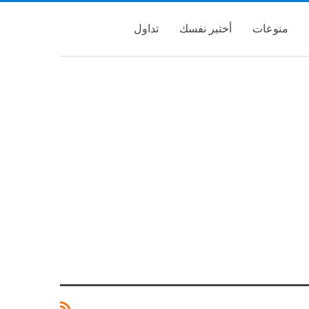
منوعات
أختبر نفسك
تداول