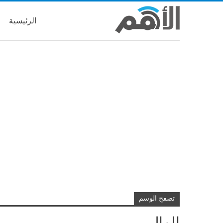
الرئيسية
تصفح الوسم
المال