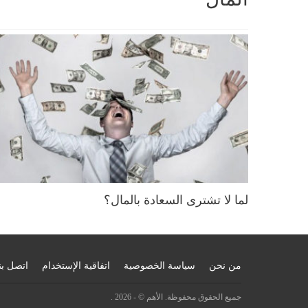
لما لا تشترى السعادة بالمال؟
من نحن
سياسة الخصوصية
اتفاقية الإستخدام
اتصل بن
جميع الحقوق محفوظة. الأهم © - 2026 .