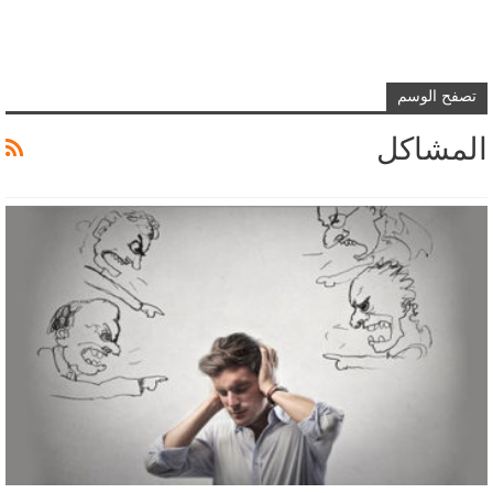
تصفح الوسم
المشاكل