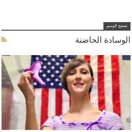
تصفح الوسم
الوسادة الحاضنة