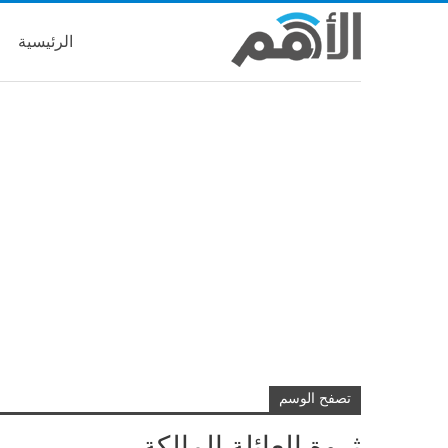
الرئيسية
تصفح الوسم
ثروة العائلة المالكة