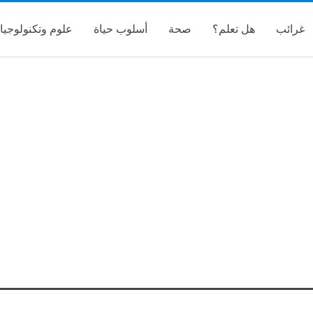
غرائب
هل تعلم؟
صحة
أسلوب حياة
علوم وتكنولوجيا