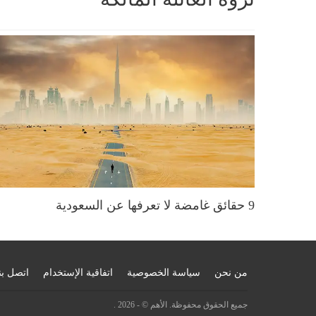
9 حقائق غامضة لا تعرفها عن السعودية
من نحن
سياسة الخصوصية
اتفاقية الإستخدام
اتصل بن
جميع الحقوق محفوظة. الأهم © - 2026 .