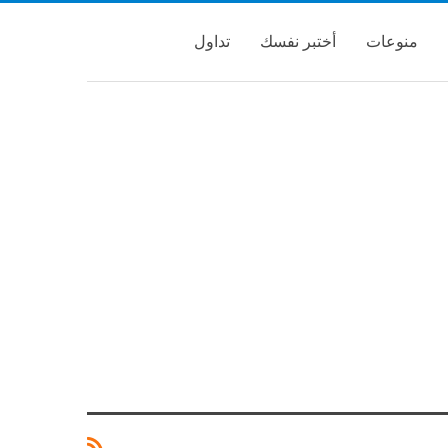
منوعات
أختبر نفسك
تداول