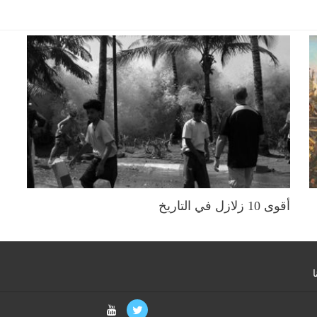
أقوى 10 زلازل في التاريخ
ا