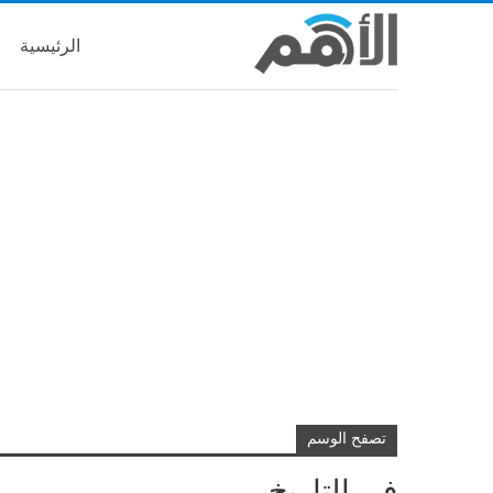
الرئيسية
تصفح الوسم
في التاريخ