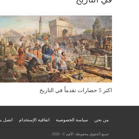
اكثر 5 حضارات تقدماً في التاريخ
من نحن
سياسة الخصوصية
اتفاقية الإستخدام
اتصل بن
جميع الحقوق محفوظة. الأهم © - 2026 .