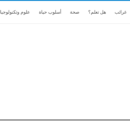
غرائب
هل تعلم؟
صحة
أسلوب حياة
علوم وتكنولوجيا