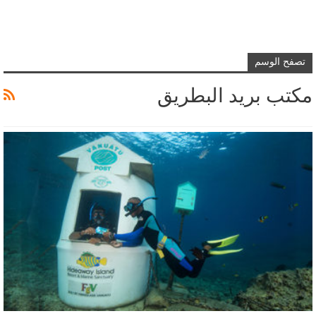
تصفح الوسم
مكتب بريد البطريق