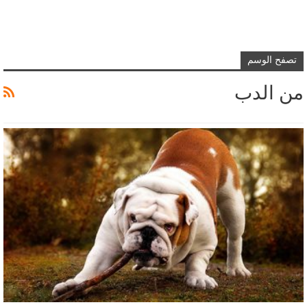
تصفح الوسم
من الدب