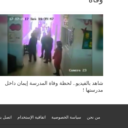
شاهد بالفيديو.. لحظة وفاة المدرسة إيمان داخل
مدرستها !
من نحن
سياسة الخصوصية
اتفاقية الإستخدام
اتصل بن