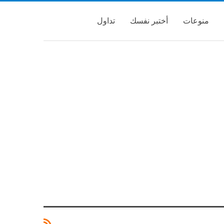
منوعات
أختبر نفسك
تداول