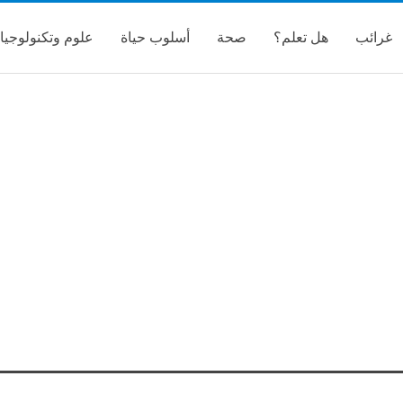
غرائب
هل تعلم؟
صحة
أسلوب حياة
علوم وتكنولوجيا