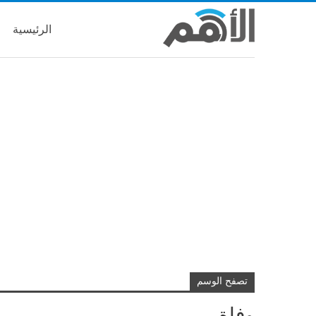
الرئيسية
تصفح الوسم
وفاة