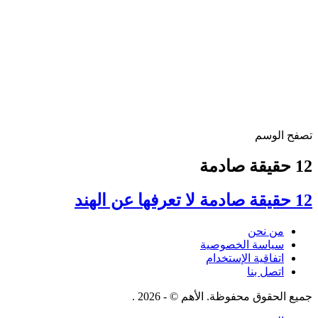
تصفح الوسم
12 حقيقة صادمة
12 حقيقة صادمة لا تعرفها عن الهند
من نحن
سياسة الخصوصية
اتفاقية الإستخدام
اتصل بنا
جميع الحقوق محفوظة. الأهم © - 2026 .