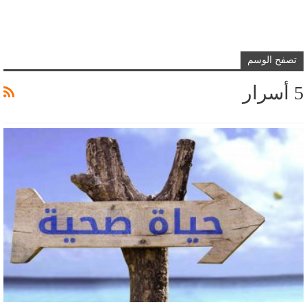
تصفح الوسم
5 أسرار