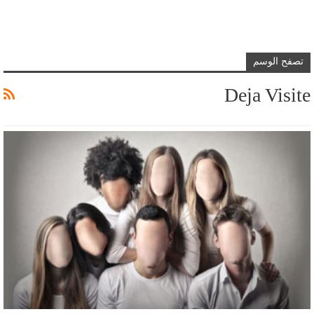
تصفح الوسم
Deja Visite