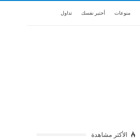
منوعات
أختبر نفسك
تداول
الأكثر مشاهدة