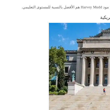
لتعليمي.