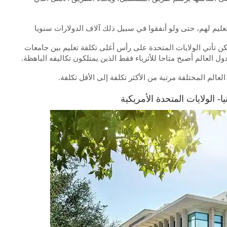
ليم لهم، حتى ولو أنفقوا في سبيل ذلك آلاف الدولارات سنويا
كن تأتي الولايات المتحدة على رأس أغلى تكلفة تعليم بين جامعات
 العالم أصبح متاحا للأثرياء فقط الذين يمتلكون تكاليفه الباهظة.
الم المختلفة مرتبة من الأكثر تكلفة إلى الأقل تكلفة.