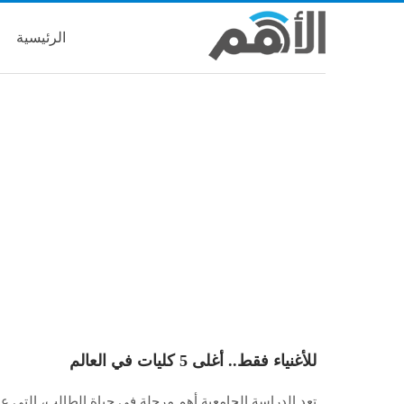
الرئيسية
للأغنياء فقط.. أغلى 5 كليات في العالم
تعد الدراسة الجامعية أهم مرحلة في حياة الطالب، التي 