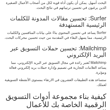
البحث أسهل. يمكن أن يكون أداة قوية لكل من أصحاب الأعمال الصغيرة
الذين يرغبون في تحسين ترتيباتهم في نتائج البحث.
Surfer: تحسين مقالات المدونة للكلمات
الرئيسية المستهدفة
Surfer يساعد في تحسين المحتوى بناءً على بيانات المنافسين والكلمات
الرئيسية، مما يسهل البقاء في المقدمة من حيث تحسين محركات البحث.
Mailchimp: تحسين حملات التسويق عبر
البريد الإلكتروني
Mailchimp تُعتبر رائدة في مجال التسويق عبر البريد الإلكتروني، مما
يساعد العلامات التجارية في تصميم وإدارة حملات بريد إلكتروني فعالة
ومؤثرة.
ستساعد هذه التطبيقات العشرون في الارتقاء بمستوى الأنشطة التسويقية
لعملك.
كيفية بناء مجموعة أدوات التسويق
الرقمية الخاصة بك للأعمال