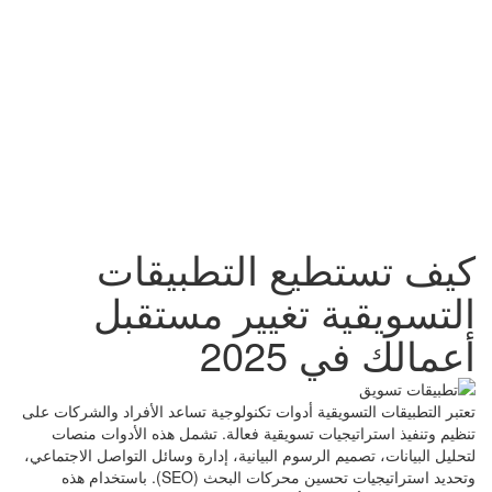
كيف تستطيع التطبيقات
التسويقية تغيير مستقبل
أعمالك في 2025
تعتبر التطبيقات التسويقية أدوات تكنولوجية تساعد الأفراد والشركات على
تنظيم وتنفيذ استراتيجيات تسويقية فعالة. تشمل هذه الأدوات منصات
لتحليل البيانات، تصميم الرسوم البيانية، إدارة وسائل التواصل الاجتماعي،
وتحديد استراتيجيات تحسين محركات البحث (SEO). باستخدام هذه