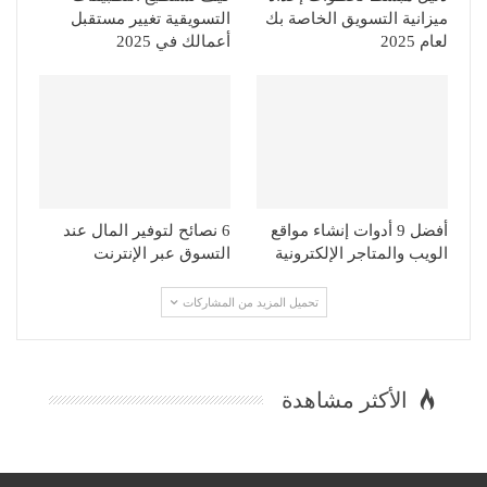
ميزانية التسويق الخاصة بك
التسويقية تغيير مستقبل
لعام 2025
أعمالك في 2025
أفضل 9 أدوات إنشاء مواقع
6 نصائح لتوفير المال عند
الويب والمتاجر الإلكترونية
التسوق عبر الإنترنت
تحميل المزيد من المشاركات
الأكثر مشاهدة