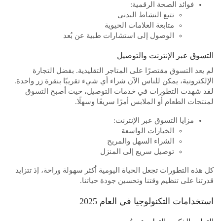
فوائد الصحة الرقمية:
تتبع النشاط البدني
متابعة العلامات الحيوية
الوصول إلى استشارات طبية عن بُعد
التسوق عبر الإنترنت والتوصيل
لم يعد التسوق مقتصرًا على المتاجر التقليدية. بفضل التجارة
الإلكترونية، يمكن للناس الآن شراء أي شيء تقريبًا بنقرة زر واحدة.
لقد شهدت التطورات في خدمات التوصيل، حيث أصبح التسوق
لمنتجات الطعام أو الملابس أمرًا سريعًا وسهلًا.
مزايا التسوق عبر الإنترنت:
الخيارات الواسعة
الشراء السهل والمريح
توصيل سريع إلى المنزل
كل هذه التطورات تجعل الحياة اليومية أكثر سهولة وراحة، إذ تتزايد
قدرتنا على تنظيم وقتنا وتحسين جودة حياتنا.
استخدامات التكنولوجيا في العام 2025