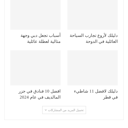
دليلك لأروع تجارب السياحة
أسباب تجعل دبي وجهة
العائلية في الدوحة
مثالية لعطلة عائلية
دليلك لافضل 11 شاطيء
افضل 10 فنادق في جزر
في قطر
المالديف في عام 2024
تحميل المزيد من المشاركات