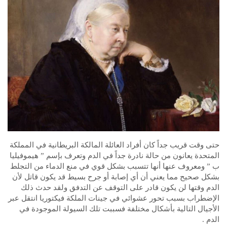
حتى وقت قريب جداً كان أفراد العائلة المالكة البريطانية في المملكة
المتحدة يعانون من حالة نادرة جداً في الدم وتعرف بإسم ” هيموفيليا
ب ” ومعروف عنها أنها تتسبب بشكل قوي في منع الدماء من التجلط
بشكل صحيح مما يعني أن أي إصابة أو جرح بسيط قد يكون قاتل لأن
الدم وقتها لن يكون قادر على التوقف عن التدفق ولقد حدث ذلك
الإضطراب بسبب تحور عشوائي في جينات الملكة فيكتوريا انتقل عبر
الأجيال التالية بأشكال مختلفة فسببت تلك السيولة الموجودة في
الدم .