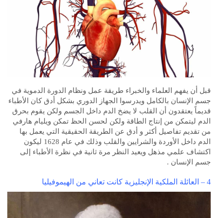
قبل أن يفهم العلماء والخبراء طريقة عمل ونظام الدورة الدموية في
جسم الإنسان بالكامل ويدرسوا الجهاز الدوري بشكل أدق كان الأطباء
قديماً يعتقدون أن القلب لا يضخ الدم داخل الجسم ولكن يقوم بحرق
الدم ليتمكن من إنتاج الطاقة ولكن لحسن الحظ تمكن ويليام هارفي
من تقديم تفاصيل أكثر و أدق عن الطريقة الحقيقية التي يعمل بها
الدم داخل الأوردة والشرايين والقلب وذلك في عام 1628 ليكون
اكتشاف علمي مذهل ويعيد النظر مرة ثانية في نظرة الأطباء إلى
جسم الإنسان .
4 – العائلة الملكية الإنجليزية كانت تعاني من الهيموفيليا