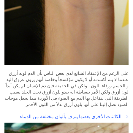
على الرغم من الإعتقاد الشائع لدى بعض الناس بأن الدم لونه أزرق
عندما لا يتم أكسدته أو لا يكون مؤكسجاً وخاصة أنهم يرون عروق اليد
و الجسم زرقاء اللون ، ولكن في الحقيقة فإن دم الإنسان لم يكن أبداً
لون أزرق ولكن الأمر ببساطة أنه يبدو بلون أزرق تحت الجلد بسبب
الطريقة التي يتفاعل بها الدم مع الضوء في الأوردة مما يجعل موجات
الضوء تصل إلينا على أنها بلون أزرق بدلاً من اللون الأحمر .
2 – الكائنات الأخرى بعضها ينزف بألوان مختلفة من الدماء