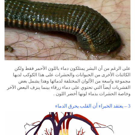
على الرغم من أن البشر يمتلكون دماء باللون الأحمر فقط ولكن
الكائنات الأخرى من الحيوانات والحشرات على هذا الكوكب لديها
مجموعة واسعة من الألوان المختلفة لدمائها وهذا يشمل بعض
القشريات أيضاً التي تحتوي على دماء زرقاء بينما ينزف البعض الآخر
وخاصة الحشرات بدماء لونها أخضر اللون .
3 – يعتقد الخبراء أن القلب يحرق الدماء