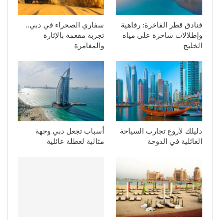
فنادق قطر الفاخرة: رفاهية
سفاري الصحراء في دبي..
وإطلالات ساحرة على مياه
تجربة مفعمة بالإثارة
الخليج
والمغامرة
دليلك لأروع تجارب السياحة
أسباب تجعل دبي وجهة
العائلية في الدوحة
مثالية لعطلة عائلية