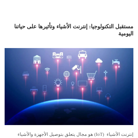
مستقبل التكنولوجيا: إنترنت الأشياء وتأثيرها على حياتنا
اليومية
إنترنت الأشياء (IoT) هو مجال يتعلق بتوصيل الأجهزة والأشياء