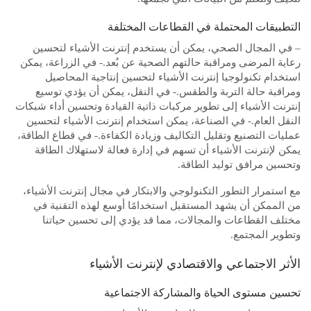
التطبيقات المحتملة في القطاعات المختلفة
– في المجال الصحي، يمكن أن يستخدم إنترنت الأشياء لتحسين
رعاية المرضى ومراقبة حالتهم الصحية عن بُعد.- في الزراعة، يمكن
استخدام تكنولوجيا إنترنت الأشياء لتحسين إنتاجية المحاصيل
ومراقبة حالة التربة والطقس.- في النقل، يمكن أن يؤدي توسيع
إنترنت الأشياء إلى تطوير مركبات ذاتية القيادة وتحسين أداء شبكات
النقل العام.- في الصناعة، يمكن استخدام إنترنت الأشياء لتحسين
عمليات التصنيع وتقليل التكاليف وزيادة الكفاءة.- في قطاع الطاقة،
يمكن لإنترنت الأشياء أن تسهم في إدارة فعالة لاستهلاك الطاقة
وتحسين مرافق توليد الطاقة.
مع استمرار التطور التكنولوجي والابتكار في مجال إنترنت الأشياء،
من الممكن أن يشهد المستقبل استخدامًا أوسع لهذه التقنية في
مختلف القطاعات والمجالات، مما قد يؤدي إلى تحسين حياتنا
وتطوير المجتمع.
الأثر الاجتماعي والاقتصادي لإنترنت الأشياء
تحسين مستوى الحياة والمشاركة الاجتماعية