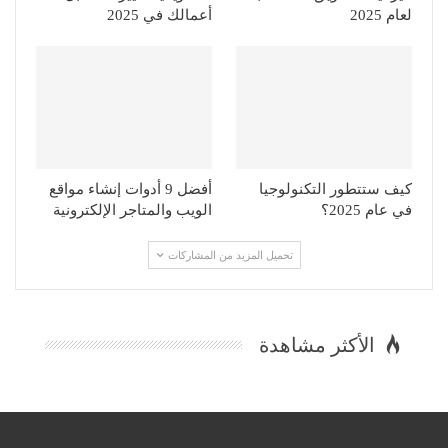
لعام 2025
أعمالك في 2025
كيف ستتطور التكنولوجيا
أفضل 9 أدوات إنشاء مواقع
في عام 2025؟
الويب والمتاجر الإلكترونية
تحميل المزيد من المشاركات
الأكثر مشاهدة